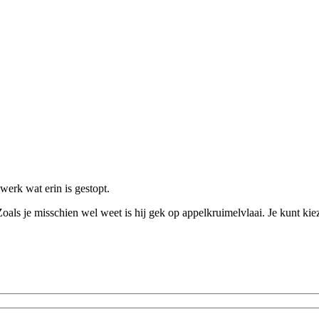
werk wat erin is gestopt.
als je misschien wel weet is hij gek op appelkruimelvlaai. Je kunt kie