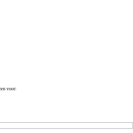
zen voor: