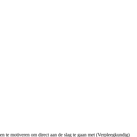
n te motiveren om direct aan de slag te gaan met (Verpleegkundig)