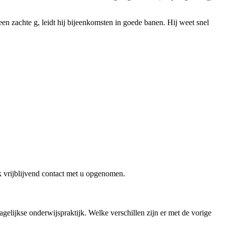
n zachte g, leidt hij bijeenkomsten in goede banen. Hij weet snel
k vrijblijvend contact met u opgenomen.
elijkse onderwijspraktijk. Welke verschillen zijn er met de vorige