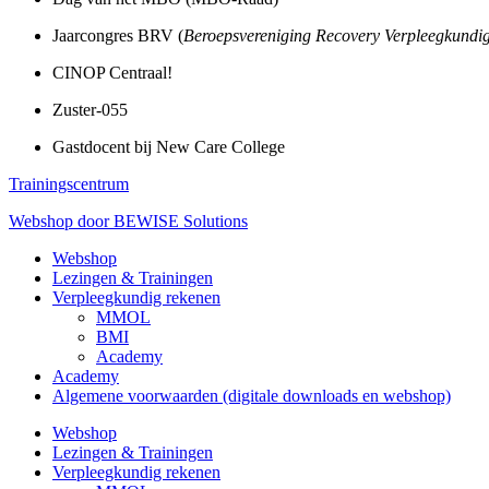
Jaarcongres BRV (
Beroepsvereniging Recovery Verpleegkundi
CINOP Centraal!
Zuster-055
Gastdocent bij New Care College
Trainingscentrum
Webshop door BEWISE Solutions
Webshop
Lezingen & Trainingen
Verpleegkundig rekenen
MMOL
BMI
Academy
Academy
Algemene voorwaarden (digitale downloads en webshop)
Webshop
Lezingen & Trainingen
Verpleegkundig rekenen