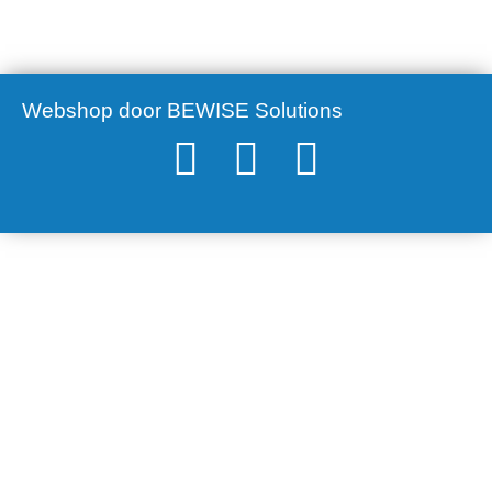
Webshop door BEWISE Solutions