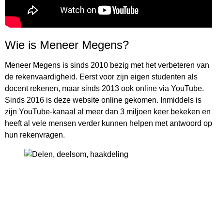
Wie is Meneer Megens?
Meneer Megens is sinds 2010 bezig met het verbeteren van
de rekenvaardigheid. Eerst voor zijn eigen studenten als
docent rekenen, maar sinds 2013 ook online via YouTube.
Sinds 2016 is deze website online gekomen. Inmiddels is
zijn YouTube-kanaal al meer dan 3 miljoen keer bekeken en
heeft al vele mensen verder kunnen helpen met antwoord op
hun rekenvragen.