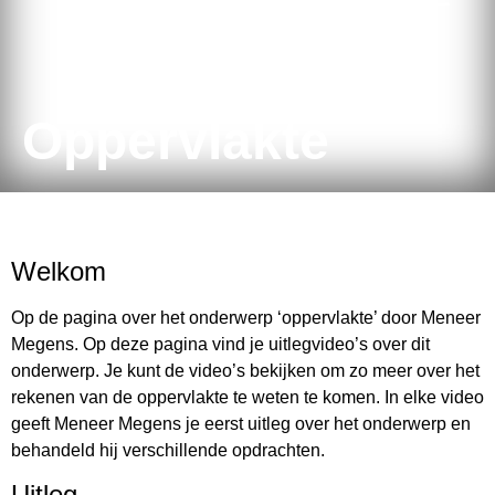
Oppervlakte
Welkom
Op de pagina over het onderwerp ‘oppervlakte’ door Meneer
Megens. Op deze pagina vind je uitlegvideo’s over dit
onderwerp. Je kunt de video’s bekijken om zo meer over het
rekenen van de oppervlakte te weten te komen. In elke video
geeft Meneer Megens je eerst uitleg over het onderwerp en
behandeld hij verschillende opdrachten.
Uitleg