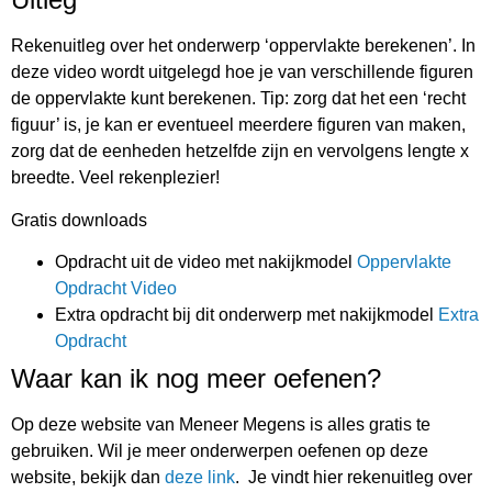
Rekenuitleg over het onderwerp ‘oppervlakte berekenen’. In
deze video wordt uitgelegd hoe je van verschillende figuren
de oppervlakte kunt berekenen. Tip: zorg dat het een ‘recht
figuur’ is, je kan er eventueel meerdere figuren van maken,
zorg dat de eenheden hetzelfde zijn en vervolgens lengte x
breedte. Veel rekenplezier!
Gratis downloads
Opdracht uit de video met nakijkmodel
Oppervlakte
Opdracht Video
Extra opdracht bij dit onderwerp met nakijkmodel
Extra
Opdracht
Waar kan ik nog meer oefenen?
Op deze website van Meneer Megens is alles gratis te
gebruiken. Wil je meer onderwerpen oefenen op deze
website, bekijk dan
deze link
. Je vindt hier rekenuitleg over