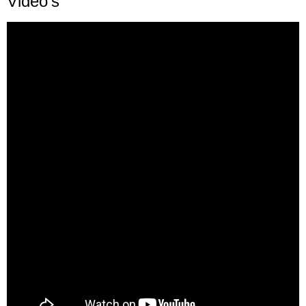
Video’s