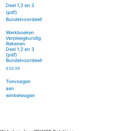
Werkboeken
Verpleegkundig
Rekenen
Deel 1,2 en 3
(pdf)
Bundelvoordeel!
€
39,99
Toevoegen
aan
winkelwagen