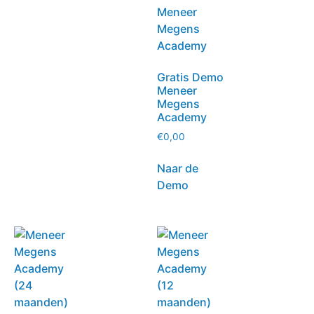
Gratis Demo
Meneer
Megens
Academy
€
0,00
Naar de
Demo