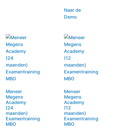
Naar de
Demo
Meneer
Meneer
Megens
Megens
Academy
Academy
(24
(12
maanden)
maanden)
Examentraining
Examentraining
MBO
MBO