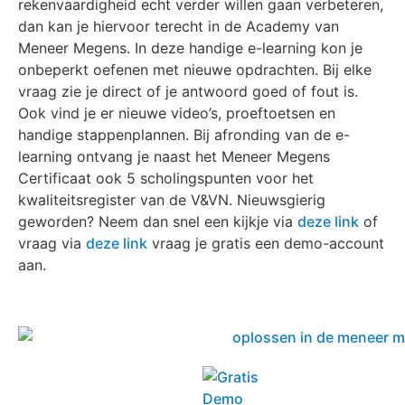
rekenvaardigheid echt verder willen gaan verbeteren,
dan kan je hiervoor terecht in de Academy van
Meneer Megens. In deze handige e-learning kon je
onbeperkt oefenen met nieuwe opdrachten. Bij elke
vraag zie je direct of je antwoord goed of fout is.
Ook vind je er nieuwe video’s, proeftoetsen en
handige stappenplannen. Bij afronding van de e-
learning ontvang je naast het Meneer Megens
Certificaat ook 5 scholingspunten voor het
kwaliteitsregister van de V&VN. Nieuwsgierig
geworden? Neem dan snel een kijkje via
deze link
of
vraag via
deze link
vraag je gratis een demo-account
aan.