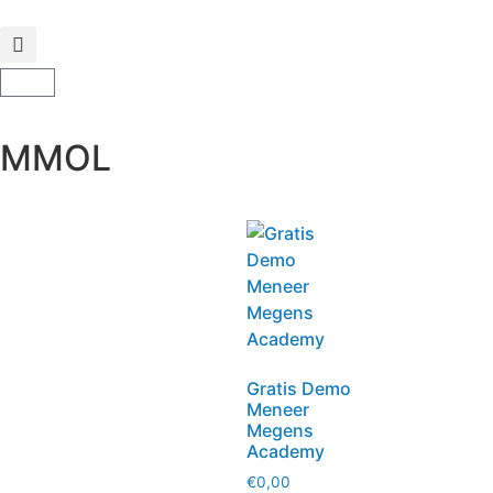
MMOL
Gratis Demo
Meneer
Megens
Academy
€
0,00