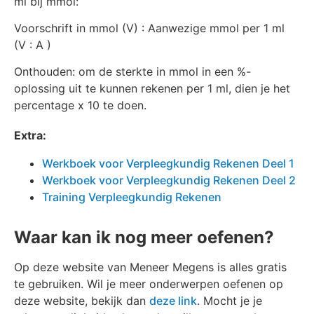
ml bij mmol:
Voorschrift in mmol (V) : Aanwezige mmol per 1 ml
(V : A )
Onthouden: om de sterkte in mmol in een %-
oplossing uit te kunnen rekenen per 1 ml, dien je het
percentage x 10 te doen.
Extra:
Werkboek voor Verpleegkundig Rekenen Deel 1
Werkboek voor Verpleegkundig Rekenen Deel 2
Training Verpleegkundig Rekenen
Waar kan ik nog meer oefenen?
Op deze website van Meneer Megens is alles gratis
te gebruiken. Wil je meer onderwerpen oefenen op
deze website, bekijk dan
deze link
. Mocht je je