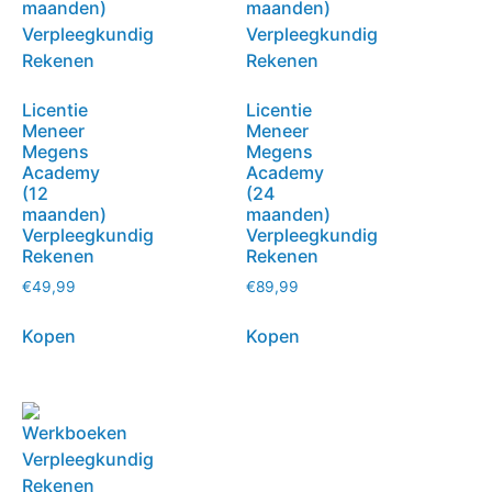
Licentie
Licentie
Meneer
Meneer
Megens
Megens
Academy
Academy
(12
(24
maanden)
maanden)
Verpleegkundig
Verpleegkundig
Rekenen
Rekenen
€
49,99
€
89,99
Kopen
Kopen