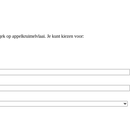
gek op appelkruimelvlaai. Je kunt kiezen voor: