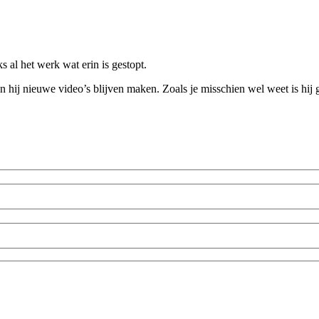
 al het werk wat erin is gestopt.
 hij nieuwe video’s blijven maken. Zoals je misschien wel weet is hij 