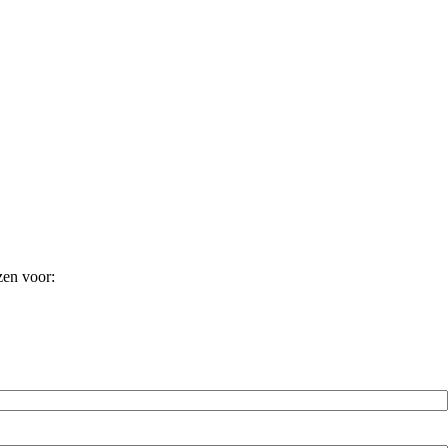
zen voor: