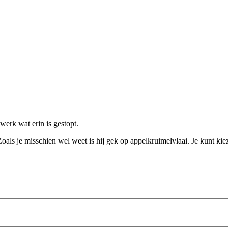
werk wat erin is gestopt.
als je misschien wel weet is hij gek op appelkruimelvlaai. Je kunt kie