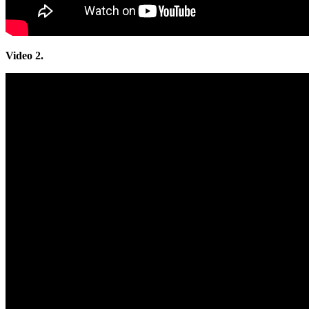
Video 2.