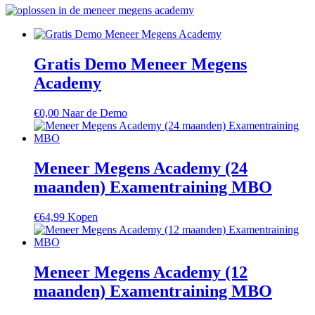
Gratis Demo Meneer Megens
Academy
€
0,00
Naar de Demo
Meneer Megens Academy (24
maanden) Examentraining MBO
€
64,99
Kopen
Meneer Megens Academy (12
maanden) Examentraining MBO