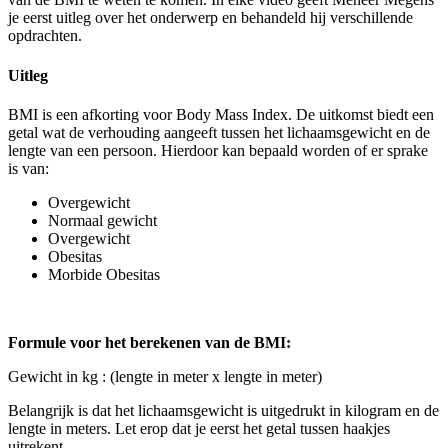
je eerst uitleg over het onderwerp en behandeld hij verschillende
opdrachten.
Uitleg
BMI is een afkorting voor Body Mass Index. De uitkomst biedt een
getal wat de verhouding aangeeft tussen het lichaamsgewicht en de
lengte van een persoon. Hierdoor kan bepaald worden of er sprake
is van:
Overgewicht
Normaal gewicht
Overgewicht
Obesitas
Morbide Obesitas
Formule voor het berekenen van de BMI:
Gewicht in kg : (lengte in meter x lengte in meter)
Belangrijk is dat het lichaamsgewicht is uitgedrukt in kilogram en de
lengte in meters. Let erop dat je eerst het getal tussen haakjes
uitrekent.