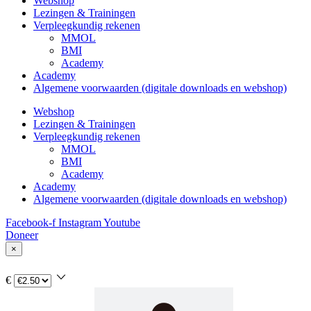
Webshop
Lezingen & Trainingen
Verpleegkundig rekenen
MMOL
BMI
Academy
Academy
Algemene voorwaarden (digitale downloads en webshop)
Webshop
Lezingen & Trainingen
Verpleegkundig rekenen
MMOL
BMI
Academy
Academy
Algemene voorwaarden (digitale downloads en webshop)
Facebook-f
Instagram
Youtube
Doneer
×
€