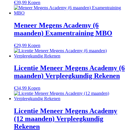
€
39,99
Kopen
Meneer Megens Academy (6
maanden) Examentraining MBO
€
29,99
Kopen
Licentie Meneer Megens Academy (6
maanden) Verpleegkundig Rekenen
€
34,99
Kopen
Licentie Meneer Megens Academy
(12 maanden) Verpleegkundig
Rekenen