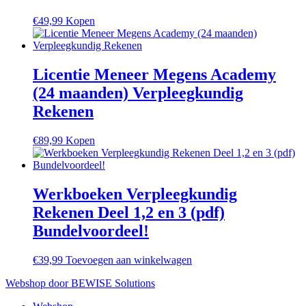
€
49,99
Kopen
Licentie Meneer Megens Academy
(24 maanden) Verpleegkundig
Rekenen
€
89,99
Kopen
Werkboeken Verpleegkundig
Rekenen Deel 1,2 en 3 (pdf)
Bundelvoordeel!
€
39,99
Toevoegen aan winkelwagen
Webshop door BEWISE Solutions