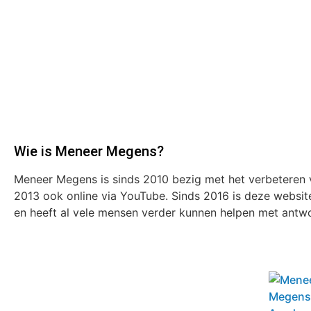
Wie is Meneer Megens?
Meneer Megens is sinds 2010 bezig met het verbeteren v
2013 ook online via YouTube. Sinds 2016 is deze websit
en heeft al vele mensen verder kunnen helpen met antw