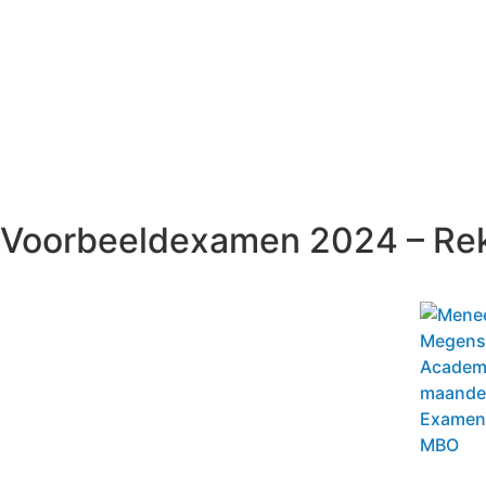
Voorbeeldexamen 2024 – Re