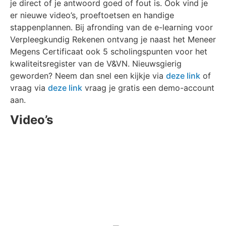
je direct of je antwoord goed of fout is. Ook vind je
er nieuwe video’s, proeftoetsen en handige
stappenplannen. Bij afronding van de e-learning voor
Verpleegkundig Rekenen ontvang je naast het Meneer
Megens Certificaat ook 5 scholingspunten voor het
kwaliteitsregister van de V&VN. Nieuwsgierig
geworden? Neem dan snel een kijkje via
deze link
of
vraag via
deze link
vraag je gratis een demo-account
aan.
Video’s