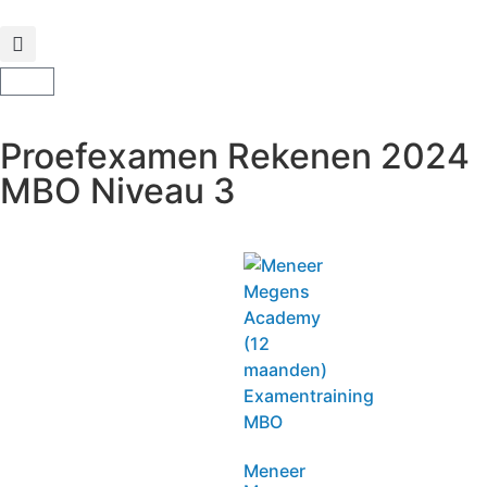
Proefexamen Rekenen 2024
MBO Niveau 3
Meneer