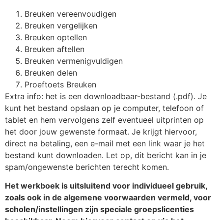
Breuken vereenvoudigen
Breuken vergelijken
Breuken optellen
Breuken aftellen
Breuken vermenigvuldigen
Breuken delen
Proeftoets Breuken
Extra info: het is een downloadbaar-bestand (.pdf). Je
kunt het bestand opslaan op je computer, telefoon of
tablet en hem vervolgens zelf eventueel uitprinten op
het door jouw gewenste formaat. Je krijgt hiervoor,
direct na betaling, een e-mail met een link waar je het
bestand kunt downloaden. Let op, dit bericht kan in je
spam/ongewenste berichten terecht komen.
Het werkboek is uitsluitend voor individueel gebruik,
zoals ook in de algemene voorwaarden vermeld, voor
scholen/instellingen zijn speciale groepslicenties