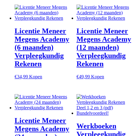
Licentie Meneer
Licentie Meneer
Megens Academy
Megens Academy
(6 maanden)
(12 maanden)
Verpleegkundig
Verpleegkundig
Rekenen
Rekenen
€
34,99
Kopen
€
49,99
Kopen
Licentie Meneer
Werkboeken
Megens Academy
Verpleegkundig