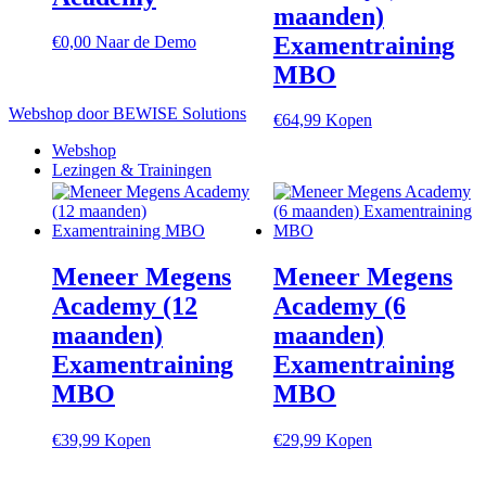
maanden)
Examentraining
€
0,00
Naar de Demo
MBO
Webshop door BEWISE Solutions
€
64,99
Kopen
Webshop
Lezingen & Trainingen
Meneer Megens
Meneer Megens
Academy (12
Academy (6
maanden)
maanden)
Examentraining
Examentraining
MBO
MBO
€
39,99
Kopen
€
29,99
Kopen