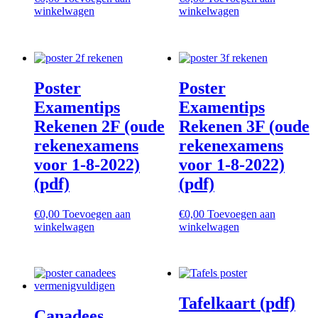
winkelwagen
winkelwagen
Poster
Poster
Examentips
Examentips
Rekenen 2F (oude
Rekenen 3F (oude
rekenexamens
rekenexamens
voor 1-8-2022)
voor 1-8-2022)
(pdf)
(pdf)
€
0,00
Toevoegen aan
€
0,00
Toevoegen aan
winkelwagen
winkelwagen
Tafelkaart (pdf)
Canadees