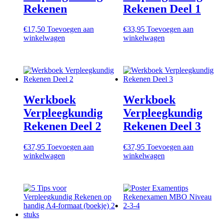
Rekenen
Rekenen Deel 1
€
17,50
Toevoegen aan
€
33,95
Toevoegen aan
winkelwagen
winkelwagen
Werkboek
Werkboek
Verpleegkundig
Verpleegkundig
Rekenen Deel 2
Rekenen Deel 3
€
37,95
Toevoegen aan
€
37,95
Toevoegen aan
winkelwagen
winkelwagen