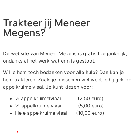
Trakteer jij Meneer
Megens?
De website van Meneer Megens is gratis toegankelijk,
ondanks al het werk wat erin is gestopt.
Wil je hem toch bedanken voor alle hulp? Dan kan je
hem trakteren! Zoals je misschien wel weet is hij gek op
appelkruimelvlaai. Je kunt kiezen voor:
¼ appelkruimelvlaai (2,50 euro)
½ appelkruimelvlaai (5,00 euro)
Hele appelkruimelvlaai (10,00 euro)
Naam
*