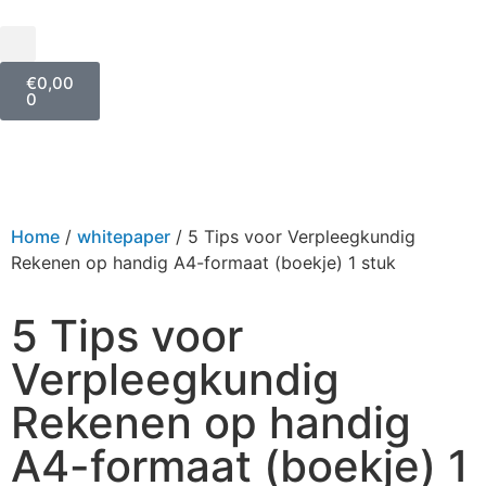
€
0,00
0
Home
/
whitepaper
/ 5 Tips voor Verpleegkundig
Rekenen op handig A4-formaat (boekje) 1 stuk
5 Tips voor
Verpleegkundig
Rekenen op handig
A4-formaat (boekje) 1