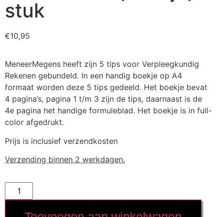
stuk
€
10,95
MeneerMegens heeft zijn 5 tips voor Verpleegkundig
Rekenen gebundeld. In een handig boekje op A4
formaat worden deze 5 tips gedeeld. Het boekje bevat
4 pagina’s, pagina 1 t/m 3 zijn de tips, daarnaast is de
4e pagina het handige formuleblad. Het boekje is in full-
color afgedrukt.
Prijs is inclusief verzendkosten
Verzending binnen 2 werkdagen.
Toevoegen aan winkelwagen