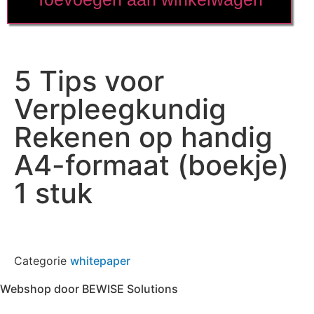
5 Tips voor
Verpleegkundig
Rekenen op handig
A4-formaat (boekje)
1 stuk
Categorie
whitepaper
Webshop door BEWISE Solutions