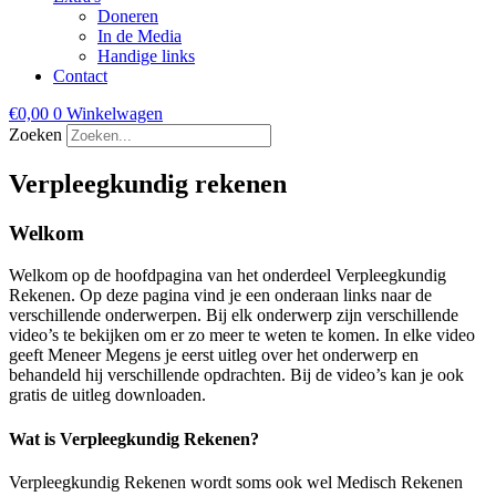
Doneren
In de Media
Handige links
Contact
€
0,00
0
Winkelwagen
Zoeken
Verpleegkundig rekenen
Welkom
Welkom op de hoofdpagina van het onderdeel Verpleegkundig
Rekenen. Op deze pagina vind je een onderaan links naar de
verschillende onderwerpen. Bij elk onderwerp zijn verschillende
video’s te bekijken om er zo meer te weten te komen. In elke video
geeft Meneer Megens je eerst uitleg over het onderwerp en
behandeld hij verschillende opdrachten. Bij de video’s kan je ook
gratis de uitleg downloaden.
Wat is Verpleegkundig Rekenen?
Verpleegkundig Rekenen wordt soms ook wel Medisch Rekenen