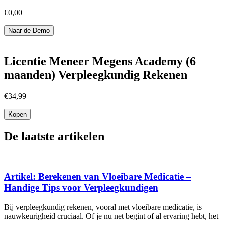
€
0,00
Naar de Demo
Licentie Meneer Megens Academy (6
maanden) Verpleegkundig Rekenen
€
34,99
Kopen
De laatste artikelen
Artikel: Berekenen van Vloeibare Medicatie –
Handige Tips voor Verpleegkundigen
Bij verpleegkundig rekenen, vooral met vloeibare medicatie, is
nauwkeurigheid cruciaal. Of je nu net begint of al ervaring hebt, het