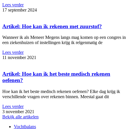
Lees verder
17 september 2024
Artikel: Hoe kan ik rekenen met zuurstof?
Wanneer ik als Meneer Megens langs mag komen op een congres in
een ziekenhuizen of instellingen krijg ik relgenmatig de
Lees verder
11 november 2021
Artikel: Hoe kan ik het beste medisch rekenen
oefenen?
Hoe kan ik het beste medisch rekenen oefenen? Elke dag krijg ik
verschillende vragen over rekenen binnen. Meestal gaat dit
Lees verder
3 november 2021
Bekijk alle artikelen
Vochtbalans