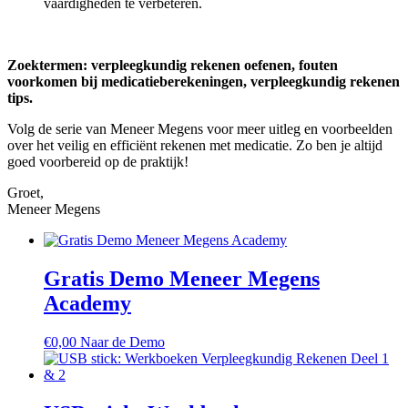
vaardigheden te verbeteren.
Zoektermen: verpleegkundig rekenen oefenen, fouten
voorkomen bij medicatieberekeningen, verpleegkundig rekenen
tips.
Volg de serie van Meneer Megens voor meer uitleg en voorbeelden
over het veilig en efficiënt rekenen met medicatie. Zo ben je altijd
goed voorbereid op de praktijk!
Groet,
Meneer Megens
Gratis Demo Meneer Megens
Academy
€
0,00
Naar de Demo