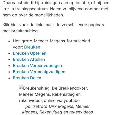
Daarnaast biedt hij trainingen aan op locatie, of bij hem
in zijn trainingscentrum. Neem vrijblijvend contact met
hem op over de mogelijkheden.
Klik hier voor de links naar de verschillende pagina’s
met breukenuitleg.
Het-grote-Meneer-Megens-formuleblad
voor:
Breuken
Breuken Optellen
Breuken Aftellen
Breuken Vereenvoudigen
Breuken Vermenigvuldigen
Breuken Delen
portretfoto Dirk Megens, Meneer
Megens, Rekenuitleg en rekenvideos