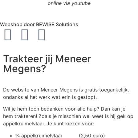
online via youtube
Webshop door BEWISE Solutions
Trakteer jij Meneer
Megens?
De website van Meneer Megens is gratis toegankelijk,
ondanks al het werk wat erin is gestopt.
Wil je hem toch bedanken voor alle hulp? Dan kan je
hem trakteren! Zoals je misschien wel weet is hij gek op
appelkruimelvlaai. Je kunt kiezen voor:
¼ appelkruimelvlaai (2,50 euro)