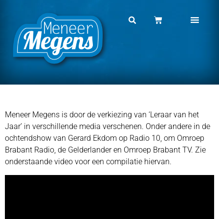
Meneer Megens is door de verkiezing van ‘Leraar van het
Jaar’ in verschillende media verschenen. Onder andere in de
ochtendshow van Gerard Ekdom op Radio 10, om Omroep
Brabant Radio, de Gelderlander en Omroep Brabant TV. Zie
onderstaande video voor een compilatie hiervan.