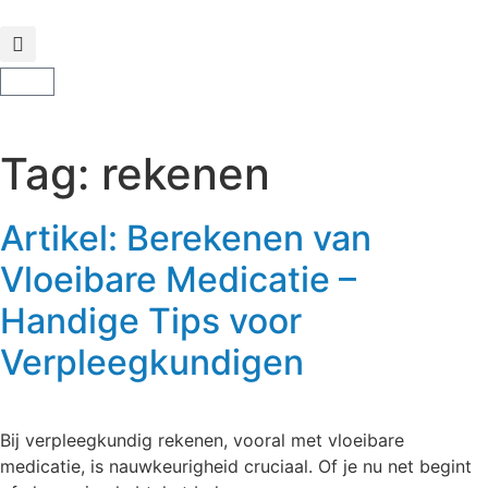
Tag:
rekenen
Artikel: Berekenen van
Vloeibare Medicatie –
Handige Tips voor
Verpleegkundigen
Bij verpleegkundig rekenen, vooral met vloeibare
medicatie, is nauwkeurigheid cruciaal. Of je nu net begint