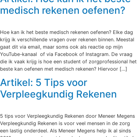
medisch rekenen oefenen?
Hoe kan ik het beste medisch rekenen oefenen? Elke dag
krijg ik verschillende vragen over rekenen binnen. Meestal
gaat dit via email, maar soms ook als reactie op mijn
YouTube-kanaal of via Facebook of Instagram. De vraag
die ik vaak krijg is hoe een student of zorgprofessional het
beste kan oefenen met medisch rekenen? Hiervoor […]
Artikel: 5 Tips voor
Verpleegkundig Rekenen
5 tips voor Verpleegkundig Rekenen door Meneer Megens
Verpleegkundig Rekenen is voor veel mensen in de zorg
een lastig onderdeel. Als Meneer Megens help ik al sinds