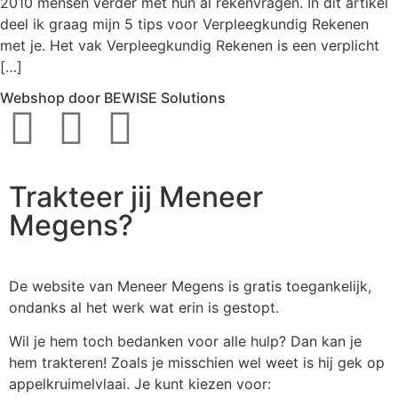
2010 mensen verder met hun al rekenvragen. In dit artikel
deel ik graag mijn 5 tips voor Verpleegkundig Rekenen
met je. Het vak Verpleegkundig Rekenen is een verplicht
[…]
Webshop door BEWISE Solutions
Trakteer jij Meneer
Megens?
De website van Meneer Megens is gratis toegankelijk,
ondanks al het werk wat erin is gestopt.
Wil je hem toch bedanken voor alle hulp? Dan kan je
hem trakteren! Zoals je misschien wel weet is hij gek op
appelkruimelvlaai. Je kunt kiezen voor: