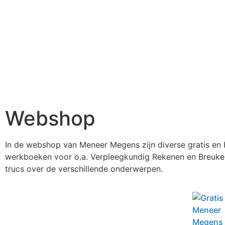
Webshop
In de webshop van Meneer Megens zijn diverse gratis en 
werkboeken voor o.a. Verpleegkundig Rekenen en Breuken
trucs over de verschillende onderwerpen.