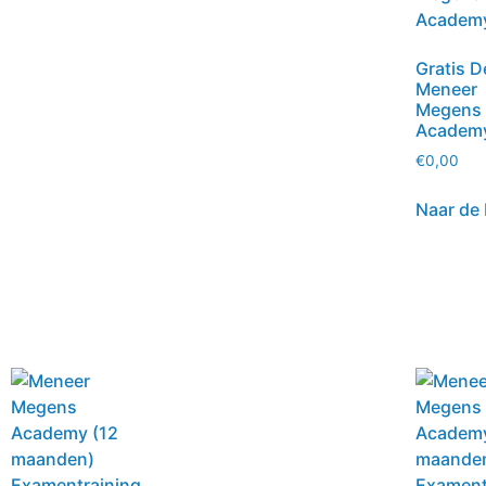
Gratis 
Meneer
Megens
Academ
€
0,00
Naar de