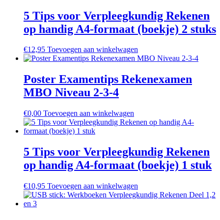
5 Tips voor Verpleegkundig Rekenen
op handig A4-formaat (boekje) 2 stuks
€
12,95
Toevoegen aan winkelwagen
Poster Examentips Rekenexamen
MBO Niveau 2-3-4
€
0,00
Toevoegen aan winkelwagen
5 Tips voor Verpleegkundig Rekenen
op handig A4-formaat (boekje) 1 stuk
€
10,95
Toevoegen aan winkelwagen