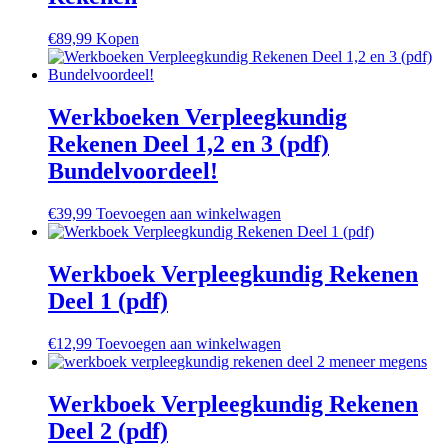
€
89,99
Kopen
Werkboeken Verpleegkundig
Rekenen Deel 1,2 en 3 (pdf)
Bundelvoordeel!
€
39,99
Toevoegen aan winkelwagen
Werkboek Verpleegkundig Rekenen
Deel 1 (pdf)
€
12,99
Toevoegen aan winkelwagen
Werkboek Verpleegkundig Rekenen
Deel 2 (pdf)