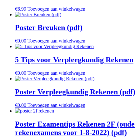
€
6,99
Toevoegen aan winkelwagen
Poster Breuken (pdf)
€
0,00
Toevoegen aan winkelwagen
5 Tips voor Verpleegkundig Rekenen
€
0,00
Toevoegen aan winkelwagen
Poster Verpleegkundig Rekenen (pdf)
€
0,00
Toevoegen aan winkelwagen
Poster Examentips Rekenen 2F (oude
rekenexamens voor 1-8-2022) (pdf)