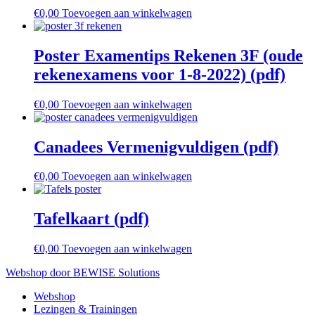
€
0,00
Toevoegen aan winkelwagen
Poster Examentips Rekenen 3F (oude
rekenexamens voor 1-8-2022) (pdf)
€
0,00
Toevoegen aan winkelwagen
Canadees Vermenigvuldigen (pdf)
€
0,00
Toevoegen aan winkelwagen
Tafelkaart (pdf)
€
0,00
Toevoegen aan winkelwagen
Webshop door BEWISE Solutions
Webshop
Lezingen & Trainingen