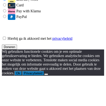
Card
Pay with Klarna
PayPal
Hierbij ga ik akkoord met het
privacybeleid
Wij gebruiken functionele cookies om je een optimale
gebruikservaring te bieden. We gebruiken analytische cookies om
onze website te verbeteren. Tenslotte maken social media cookies
het mogelijk om informatie eenvoudig te delen. Door gebruik te
maken van deze website gaat u akkoord met het plaatsen van deze
cookies.
Ok
Privacybeleid