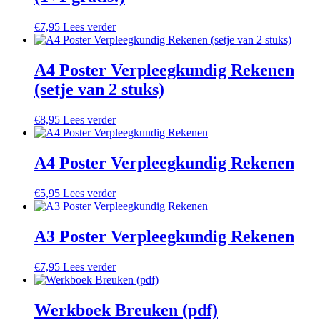
€
7,95
Lees verder
A4 Poster Verpleegkundig Rekenen
(setje van 2 stuks)
€
8,95
Lees verder
A4 Poster Verpleegkundig Rekenen
€
5,95
Lees verder
A3 Poster Verpleegkundig Rekenen
€
7,95
Lees verder
Werkboek Breuken (pdf)