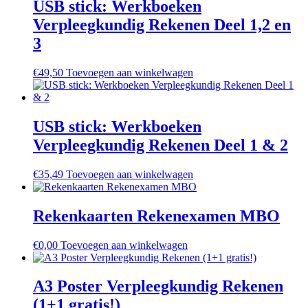
USB stick: Werkboeken
Verpleegkundig Rekenen Deel 1,2 en
3
€
49,50
Toevoegen aan winkelwagen
USB stick: Werkboeken
Verpleegkundig Rekenen Deel 1 & 2
€
35,49
Toevoegen aan winkelwagen
Rekenkaarten Rekenexamen MBO
€
0,00
Toevoegen aan winkelwagen
A3 Poster Verpleegkundig Rekenen
(1+1 gratis!)