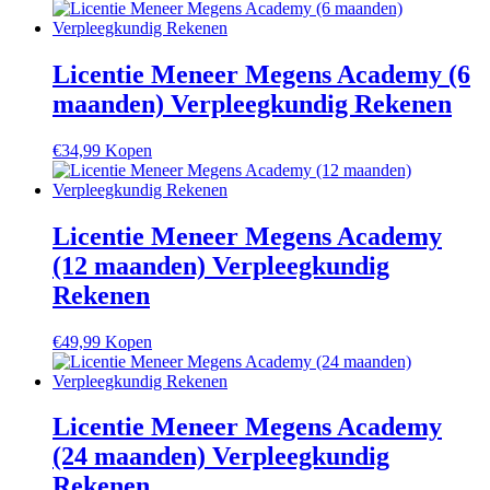
Licentie Meneer Megens Academy (6
maanden) Verpleegkundig Rekenen
€
34,99
Kopen
Licentie Meneer Megens Academy
(12 maanden) Verpleegkundig
Rekenen
€
49,99
Kopen
Licentie Meneer Megens Academy
(24 maanden) Verpleegkundig
Rekenen