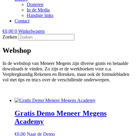
Doneren
In de Media
Handige links
Contact
€
0,00
0
Winkelwagen
Zoeken
Webshop
In de webshop van Meneer Megens zijn diverse gratis en betaalde
downloads te vinden. Zo zijn er de werkboeken voor o.a.
Verpleegkundig Rekenen en Breuken, maar ook de formulebladen
vol met tips en trucs over de verschillende onderwerpen.
Gratis Demo Meneer Megens
Academy
€
0,00
Naar de Demo