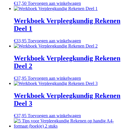
€
17,50
Toevoegen aan winkelwagen
Werkboek Verpleegkundig Rekenen
Deel 1
€
33,95
Toevoegen aan winkelwagen
Werkboek Verpleegkundig Rekenen
Deel 2
€
37,95
Toevoegen aan winkelwagen
Werkboek Verpleegkundig Rekenen
Deel 3
€
37,95
Toevoegen aan winkelwagen