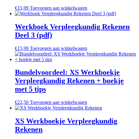
€
15,99
Toevoegen aan winkelwagen
Werkboek Verpleegkundig Rekenen
Deel 3 (pdf)
€
15,99
Toevoegen aan winkelwagen
Bundelvoordeel: XS Werkboekje
Verpleegkundig Rekenen + boekje
met 5 tips
€
22,50
Toevoegen aan winkelwagen
XS Werkboekje Verpleegkundig
Rekenen