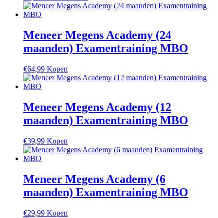
Meneer Megens Academy (24
maanden) Examentraining MBO
€
64,99
Kopen
Meneer Megens Academy (12
maanden) Examentraining MBO
€
39,99
Kopen
Meneer Megens Academy (6
maanden) Examentraining MBO
€
29,99
Kopen