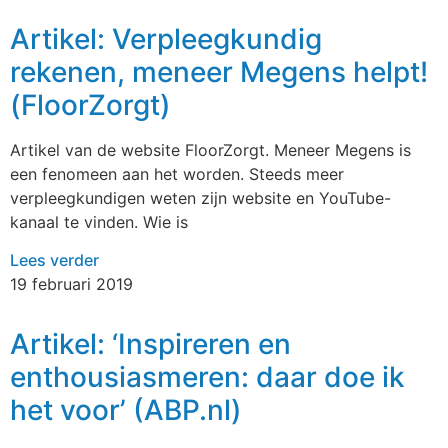
Artikel: Verpleegkundig
rekenen, meneer Megens helpt!
(FloorZorgt)
Artikel van de website FloorZorgt. Meneer Megens is
een fenomeen aan het worden. Steeds meer
verpleegkundigen weten zijn website en YouTube-
kanaal te vinden. Wie is
Lees verder
19 februari 2019
Artikel: ‘Inspireren en
enthousiasmeren: daar doe ik
het voor’ (ABP.nl)