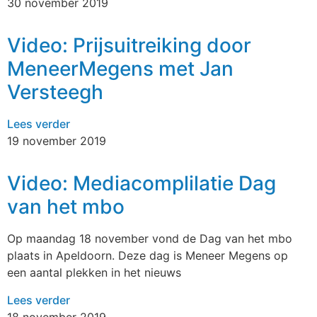
30 november 2019
Video: Prijsuitreiking door
MeneerMegens met Jan
Versteegh
Lees verder
19 november 2019
Video: Mediacomplilatie Dag
van het mbo
Op maandag 18 november vond de Dag van het mbo
plaats in Apeldoorn. Deze dag is Meneer Megens op
een aantal plekken in het nieuws
Lees verder
18 november 2019