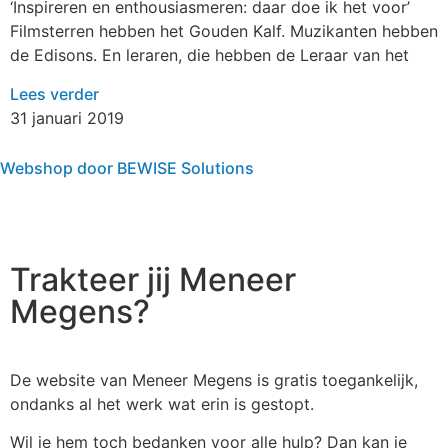
‘Inspireren en enthousiasmeren: daar doe ik het voor’
Filmsterren hebben het Gouden Kalf. Muzikanten hebben
de Edisons. En leraren, die hebben de Leraar van het
Lees verder
31 januari 2019
Webshop door BEWISE Solutions
Trakteer jij Meneer
Megens?
De website van Meneer Megens is gratis toegankelijk,
ondanks al het werk wat erin is gestopt.
Wil je hem toch bedanken voor alle hulp? Dan kan je