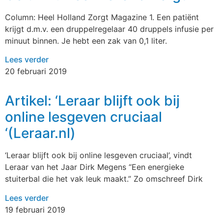
Column: Heel Holland Zorgt Magazine 1. Een patiënt
krijgt d.m.v. een druppelregelaar 40 druppels infusie per
minuut binnen. Je hebt een zak van 0,1 liter.
Lees verder
20 februari 2019
Artikel: ‘Leraar blijft ook bij
online lesgeven cruciaal
‘(Leraar.nl)
‘Leraar blijft ook bij online lesgeven cruciaal’, vindt
Leraar van het Jaar Dirk Megens “Een energieke
stuiterbal die het vak leuk maakt.” Zo omschreef Dirk
Lees verder
19 februari 2019