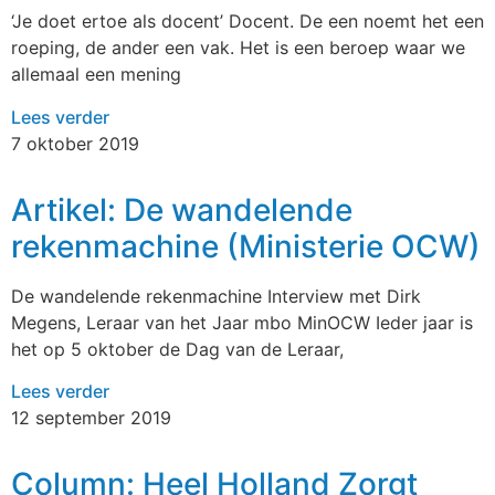
‘Je doet ertoe als docent’ Docent. De een noemt het een
roeping, de ander een vak. Het is een beroep waar we
allemaal een mening
Lees verder
7 oktober 2019
Artikel: De wandelende
rekenmachine (Ministerie OCW)
De wandelende rekenmachine Interview met Dirk
Megens, Leraar van het Jaar mbo MinOCW Ieder jaar is
het op 5 oktober de Dag van de Leraar,
Lees verder
12 september 2019
Column: Heel Holland Zorgt