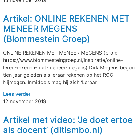
Artikel: ONLINE REKENEN MET
MENEER MEGENS
(Blommestein Groep)
ONLINE REKENEN MET MENEER MEGENS (bron:
https://www.blommesteingroep.nl/inspiratie/online-
leren-rekenen-met-meneer-megens) Dirk Megens begon
tien jaar geleden als leraar rekenen op het ROC
Nijmegen. Inmiddels mag hij zich ‘Leraar
Lees verder
12 november 2019
Artikel met video: ‘Je doet ertoe
als docent’ (ditismbo.nl)